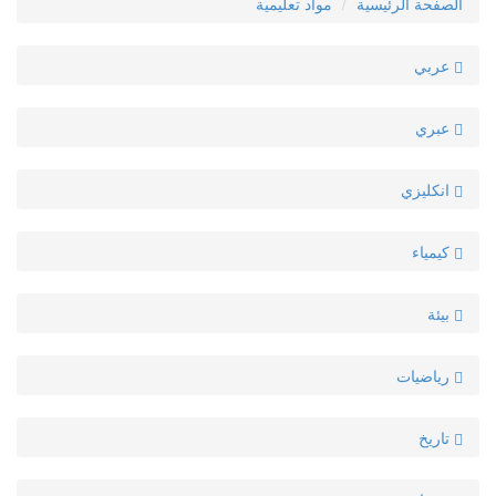
الصفحة الرئيسية
مواد تعليمية
عربي
عبري
انكليزي
كيمياء
بيئة
رياضيات
تاريخ