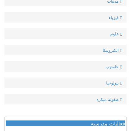
مدنيات
فيزياء
علوم
الكترونيكا
حاسوب
بيولوجيا
طفولة مبكرة
فعاليات مدرسية