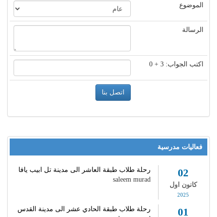
الموضوع
الرسالة
اكتب الجواب: 3 + 0
اتصل بنا
فعاليات مدرسية
رحلة طلاب طبقة العاشر الى مدينة تل ابيب يافا
02
saleem murad
كانون اول
2025
رحلة طلاب طبقة الحادي عشر الى مدينة القدس
01