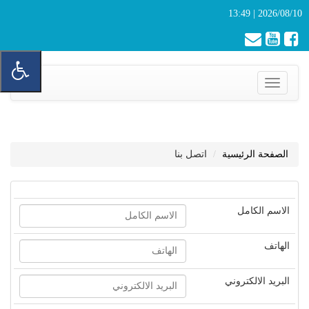
2026/08/10 | 13:49
Toggle
navigation
الصفحة الرئيسية
اتصل بنا
الاسم الكامل
الهاتف
البريد الالكتروني