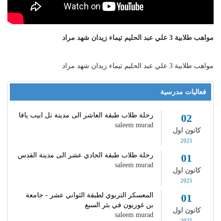
مواهب طلابية 3 علي عبد الحليم تيماء زيدان شهد مراد
مواهب طلابية 3 علي عبد الحليم تيماء زيدان شهد مراد
فعاليات مدرسية
رحلة طلاب طبقة العاشر الى مدينة تل ابيب يافا
02
saleem murad
كانون اول
2025
رحلة طلاب طبقة الحادي عشر الى مدينة القدس
01
saleem murad
كانون اول
2025
المعسكر التربوي لطبقة الثواني عشر - جامعة
01
بن غوريون في بئر السبع
كانون اول
saleem murad
2025