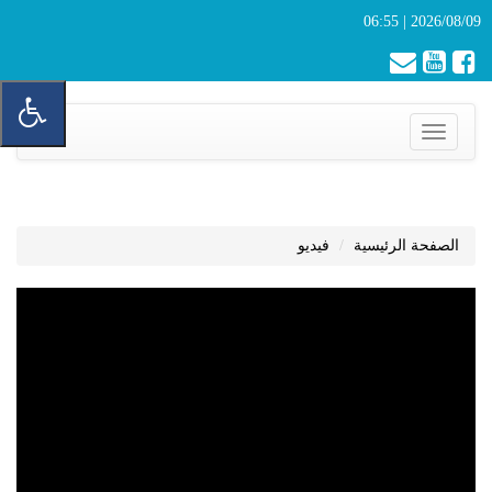
2026/08/09 | 06:55
Toggle
navigation
الصفحة الرئيسية
فيديو