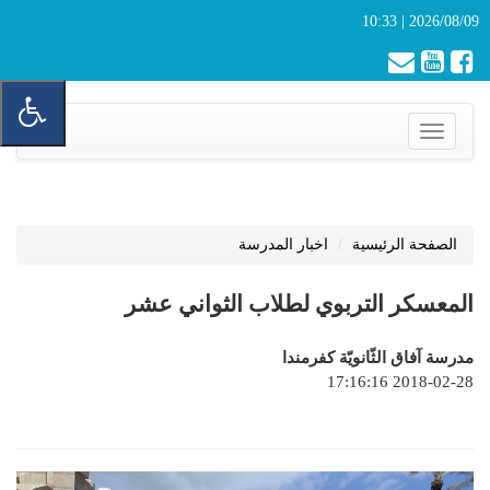
2026/08/09 | 10:33
Toggle
navigation
الصفحة الرئيسية
اخبار المدرسة
المعسكر التربوي لطلاب الثواني عشر
مدرسة آفاق الثّانويّة كفرمندا
2018-02-28 17:16:16