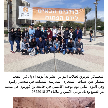
المعسكر التربوي لطلاب الثواني عشر بدأ يومه الاول في النقب
بمسار عين عبدات، المنجرة، المدرسة الميدانية في متسبي رامون
وفي اليوم الثاني يوم توجيه اكاديمي في جامعة بن غوريون في مدينة
بئر السبع وذلك يومي الاثنين والثلاثاء 27-2622018