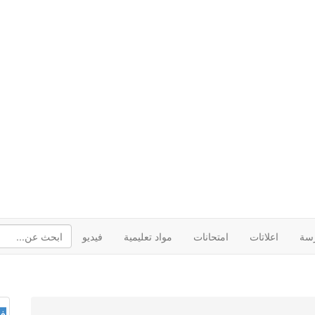
رسة
اعلاتات
امتحانات
مواد تعليمية
فيديو
فع