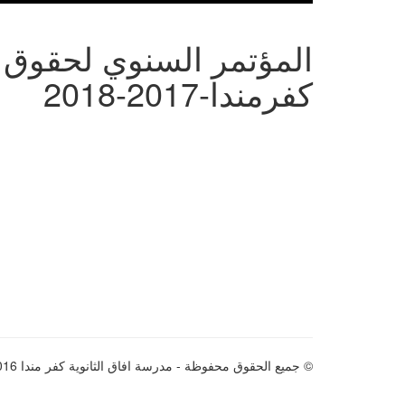
المؤتمر السنوي لحقوق 
كفرمندا-2017-2018
© جميع الحقوق محفوظة - مدرسة افاق الثانوية كفر مندا 2016 - 2026