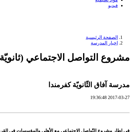
فيديو
الصفحة الرئيسية
اخبار المدرسة
مشروع التواصل الاجتماعي (ثانويّة 
مدرسة آفاق الثّانويّة كفرمندا
2017-03-27 19:36:48
في إطار مشروع التّواصل الاجتماعي مع الأهلي والمؤسسات في القرية،