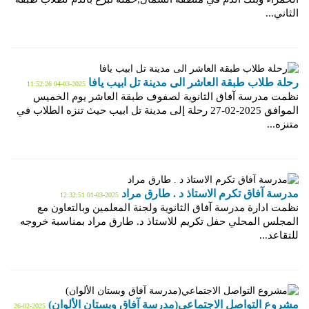
الثاني...
رحلة طلاب طبقة العاشر الى مدينة تل ابيب يافا
2025-03-04 11:52:26
نظمت مدرسة آفاق الثانوية لصفوف طبقة العاشر يوم الخميس
الموافق 2025-02-27 رحلة إلى مدينة تل ابيب حيث تنزه الطلاب في
متنزه...
مدرسة آفاق تكرم الاستاذ د . طارق مراد
2025-03-01 12:32:51
نظمت ادارة مدرسة آفاق الثانوية ولجنة المعلمين وبالتعاون مع
المجلس المحلي حفل تكريم للاستاذ د. طارق مراد بمناسبة خروجه
للتقاعد...
مشروع التواصل الاجتماعي(مدرسة آفاق وبستان الألوان)
2025-02-26