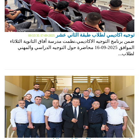
توجيه اكاديمي لطلاب طبقة الثاني عشر
2025-09-17 09:53:35
ضمن برنامج التوجيه الاكاديمي،نظمت مدرسة آفاق الثانوية الثلاثاء
الموافق 2025-09-16 محاضرة حول التوجيه الدراسي والمهني
لطلاب...