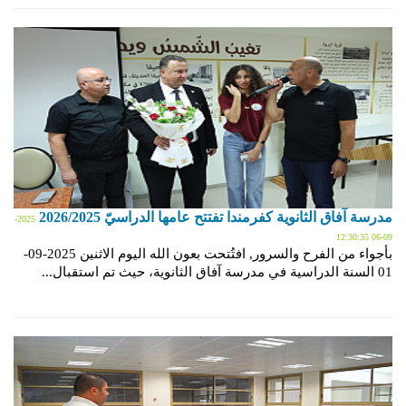
مدرسة آفاق الثانوية كفرمندا تفتتح عامها الدراسيّ 2026/2025
2025-
09-06 12:30:35
بأجواء من الفرح والسرور, افتُتحت بعون الله اليوم الاثنين 2025-09-
01 السنة الدراسية في مدرسة آفاق الثانوية، حيث تم استقبال...