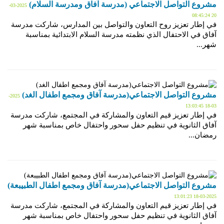
مشروع التواصل الاجتماعي (مدرسة آفاق ومدرسة السلام)
2025-03-
20 08:45:24
في إطار تعزيز روح التعاون والتواصل بين المدارس، شاركت مدرسة
آفاق في الاحتفال الذي نظمته مدرسة السلام الابتدائية بمناسبة
شهر...
مشروع التواصل الاجتماعي(مدرسة آفاق ومجمع اطفال الغد)
2025-
03-18 13:03:45
في إطار تعزيز قيم التعاون والمشاركة في المجتمع، شاركت مدرسة
آفاق الثانوية في تنظيم حفل سحور واحتفال خاص بمناسبة شهر
رمضان...
مشروع التواصل الاجتماعي(مدرسة آفاق ومجمع اطفال الطبيبعة)
2025-03-18 13:01:23
في إطار تعزيز قيم التعاون والمشاركة في المجتمع، شاركت مدرسة
آفاق الثانوية في تنظيم حفل سحور واحتفال خاص بمناسبة شهر