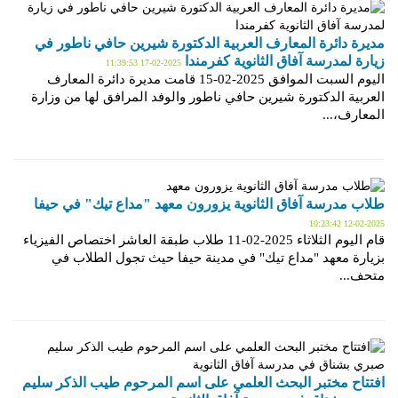
مديرة دائرة المعارف العربية الدكتورة شيرين حافي ناطور في
زيارة لمدرسة آفاق الثانوية كفرمندا
2025-02-17 11:39:53
اليوم السبت الموافق 2025-02-15 قامت مديرة دائرة المعارف
العربية الدكتورة شيرين حافي ناطور والوفد المرافق لها من وزارة
المعارف،...
طلاب مدرسة آفاق الثانوية يزورون معهد "مداع تيك" في حيفا
2025-02-12 10:23:42
قام اليوم الثلاثاء 2025-02-11 طلاب طبقة العاشر اختصاص الفيزياء
بزيارة معهد "مداع تيك" في مدينة حيفا حيث تجول الطلاب في
متحف...
افتتاح مختبر البحث العلمي على اسم المرحوم طيب الذكر سليم