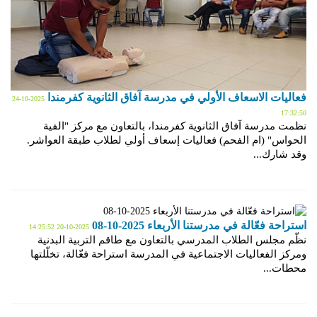
فعاليات الاسعاف الأولي في مدرسة آفاق الثانوية كفرمندا
2025-10-24
17:32:50
نظمت مدرسة آفاق الثانوية كفرمندا، بالتعاون مع مركز "الفية
الحواس" (ام الفحم) فعاليات إسعاف أولي لطلاب طبقة العواشر.
وقد شارك...
استراحة فعّالة في مدرستنا الأربعاء 2025-10-08
2025-10-20 14:25:52
نظّم مجلس الطلاب المدرسي بالتعاون مع طاقم التربية البدنية
ومركز الفعاليات الاجتماعية في المدرسة استراحة فعّالة، تخلّلتها
محطات...