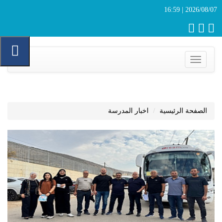
2026/08/07 | 16:59
Toggle
navigation
الصفحة الرئيسية
اخبار المدرسة