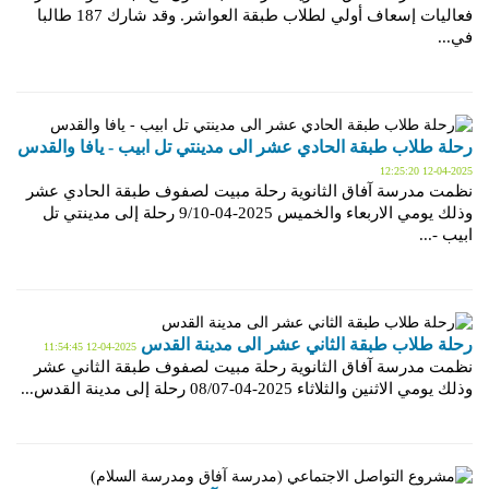
فعاليات إسعاف أولي لطلاب طبقة العواشر. وقد شارك 187 طالبا
في...
رحلة طلاب طبقة الحادي عشر الى مدينتي تل ابيب - يافا والقدس
2025-04-12 12:25:20
نظمت مدرسة آفاق الثانوية رحلة مبيت لصفوف طبقة الحادي عشر
وذلك يومي الاربعاء والخميس 2025-04-9/10 رحلة إلى مدينتي تل
ابيب -...
رحلة طلاب طبقة الثاني عشر الى مدينة القدس
2025-04-12 11:54:45
نظمت مدرسة آفاق الثانوية رحلة مبيت لصفوف طبقة الثاني عشر
وذلك يومي الاثنين والثلاثاء 2025-04-08/07 رحلة إلى مدينة القدس...