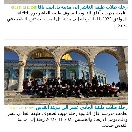
رحلة طلاب طبقة العاشر الى مدينة تل ابيب يافا
2025-12-02 09:23:54
نظمت مدرسة آفاق الثانوية لصفوف طبقة العاشر يوم الثلاثاء
الموافق 2025-11-11 رحلة إلى مدينة تل ابيب حيث تنزه الطلاب في
متنزه...
رحلة طلاب طبقة الحادي عشر الى مدينة القدس
2025-12-01 14:08:45
نظمت مدرسة آفاق الثانوية رحلة مبيت لصفوف طبقة الحادي عشر
وذلك يومي الاربعاء والخميس 2025-11-26/27 رحلة إلى مدينة
القدس حيث...