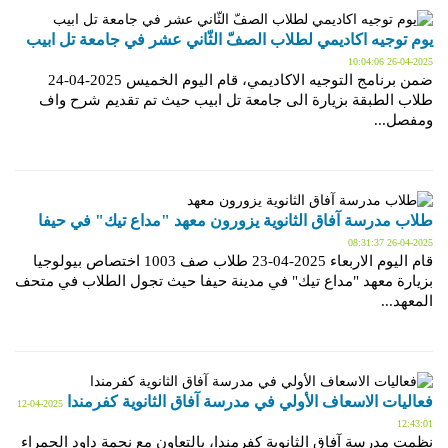
يوم توجيه اكاديمي لطلاب الصفّ الثّاني عشر في جامعة تل ابيب
2025-04-26 10:04:06
ضمن برنامج التوجيه الاكاديمي، قام اليوم الخميس 2025-04-24
طلاب الطبقة بزيارة الى جامعة تل ابيب حيث تم تقديم شرح واف
ومفصل...
طلاب مدرسة آفاق الثانوية يزورون معهد "مداع تيك" في حيفا
2025-04-26 08:31:37
قام اليوم الاربعاء 2025-04-23 طلاب صف 1003 اختصاص بيولوجيا
بزيارة معهد "مداع تيك" في مدينة حيفا حيث تجول الطلاب في متحف
المعهد...
فعاليات الاسعاف الأولي في مدرسة آفاق الثانوية كفرمندا
2025-04-12
12:43:01
نظمت مدرسة آفاق الثانوية كفرمندا، بالتعاون مع نجمة داود الحمراء