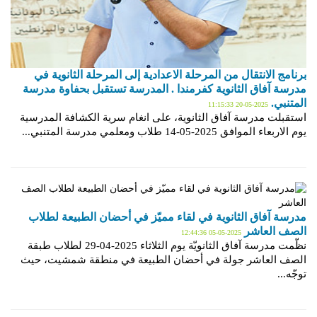
برنامج الانتقال من المرحلة الاعدادية إلى المرحلة الثانوية في
مدرسة آفاق الثانوية كفرمندا . المدرسة تستقبل بحفاوة مدرسة
المتنبي.
2025-05-20 11:15:33
استقبلت مدرسة آفاق الثانوية، على انغام سرية الكشافة المدرسية
يوم الاربعاء الموافق 2025-05-14 طلاب ومعلمي مدرسة المتنبي...
مدرسة آفاق الثانوية في لقاء مميّز في أحضان الطبيعة لطلاب
الصف العاشر
2025-05-05 12:44:36
نظّمت مدرسة آفاق الثانويّة يوم الثلاثاء 2025-04-29 لطلاب طبقة
الصف العاشر جولة في أحضان الطبيعة في منطقة شمشيت، حيث
توجّه...