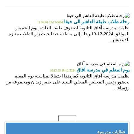
رحلة طلاب طبقة العاشر الى حيفا
2024-12-23 11:34:01
نظمت مدرسة آفاق الثانوية لصفوف طبقة العاشر يوم الخميس
الموافق 2024-12-19 رحلة إلى منطقة حيفا حيث زار الطلاب متنزه
بلدة نيشر...
يوم المعلم في مدرسة آفاق
2024-12-18 10:12:25
نظمت مدرسة آفاق الثانوية كفرمندا احتفالا بمناسبة يوم المعلم
بحضور رئيس المجلس المحلي السيد على خضر زيدان ومجموعة من
رؤساء...
فعاليات مدرسية