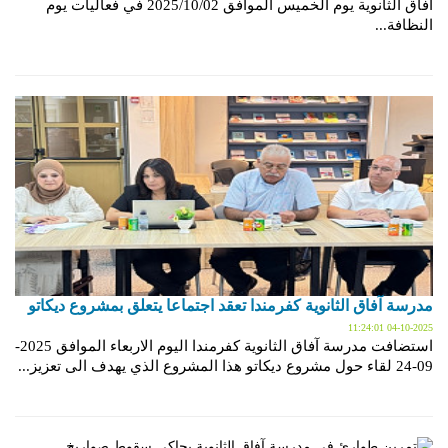
آفاق الثانوية يوم الخميس الموافق 2025/10/02 في فعاليات يوم
النظافة...
مدرسة آفاق الثانوية كفرمندا تعقد اجتماعا يتعلق بمشروع ديكاتو
2025-10-04 11:24:01
استضافت مدرسة آفاق الثانوية كفرمندا اليوم الاربعاء الموافق 2025-
09-24 لقاء حول مشروع ديكاتو هذا المشروع الذي يهدف الى تعزيز...