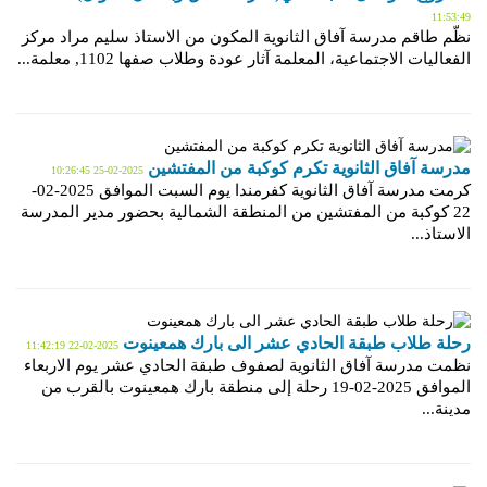
11:53:49
نظّم طاقم مدرسة آفاق الثانوية المكون من الاستاذ سليم مراد مركز
الفعاليات الاجتماعية، المعلمة آثار عودة وطلاب صفها 1102, معلمة...
مدرسة آفاق الثانوية تكرم كوكبة من المفتشين
2025-02-25 10:26:45
كرمت مدرسة آفاق الثانوية كفرمندا يوم السبت الموافق 2025-02-
22 كوكبة من المفتشين من المنطقة الشمالية بحضور مدير المدرسة
الاستاذ...
رحلة طلاب طبقة الحادي عشر الى بارك همعينوت
2025-02-22 11:42:19
نظمت مدرسة آفاق الثانوية لصفوف طبقة الحادي عشر يوم الاربعاء
الموافق 2025-02-19 رحلة إلى منطقة بارك همعينوت بالقرب من
مدينة...