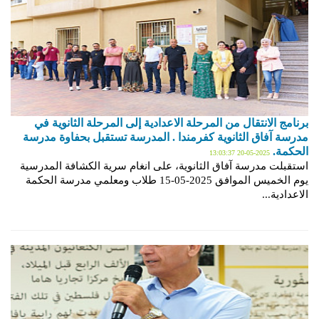
برنامج الانتقال من المرحلة الاعدادية إلى المرحلة الثانوية في
مدرسة آفاق الثانوية كفرمندا . المدرسة تستقبل بحفاوة مدرسة
الحكمة.
2025-05-20 13:03:37
استقبلت مدرسة آفاق الثانوية، على انغام سرية الكشافة المدرسية
يوم الخميس الموافق 2025-05-15 طلاب ومعلمي مدرسة الحكمة
الاعدادية...