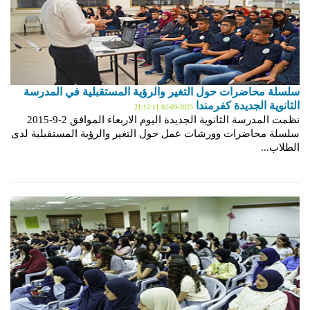
سلسلة محاضرات حول التغير والرؤية المستقبلية في المدرسة
الثانوية الجديدة كفرمندا
2025-09-02 21:12:11
نظمت المدرسة الثانوية الجديدة اليوم الاربعاء الموافق 2-9-2015
سلسلة محاضرات وورشات عمل حول التغير والرؤية المستقبلية لدى
الطلاب...