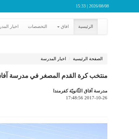
2026/08/08 | 15:33
الرئيسية
افاق
التخصصات
اخبار المد
الصفحة الرئيسية
اخبار المدرسة
منتخب كرة القدم المصغر في مدرسة آفاق الث
مدرسة آفاق الثّانويّة كفرمندا
2017-10-26 17:48:56