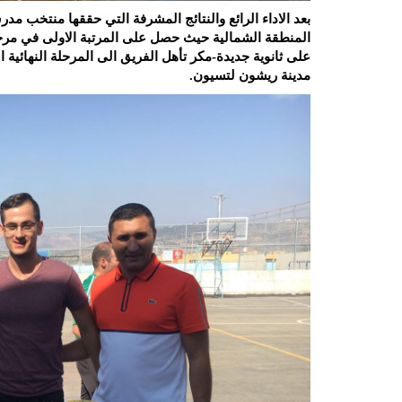
بعد الاداء الرائع والنتائج المشرفة التي حققها منتخب مد
مدينة ريشون لتسيون.