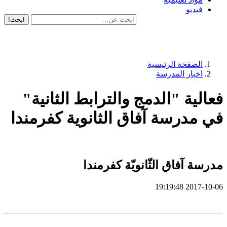
فيديو
ابحث!
الصفحة الرئيسية
اخبار المدرسة
فعالية "الدمج والترابط الثانية"
في مدرسة آفاق الثانوية كفرمندا
مدرسة آفاق الثّانويّة كفرمندا
2017-10-06 19:19:48