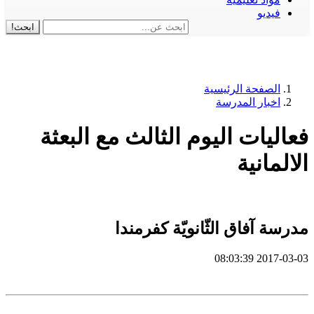
فيديو
ابحث!
الصفحة الرئيسية
اخبار المدرسة
فعاليات اليوم الثالث مع البعثة
الالمانية
مدرسة آفاق الثّانويّة كفرمندا
2017-03-03 08:03:39