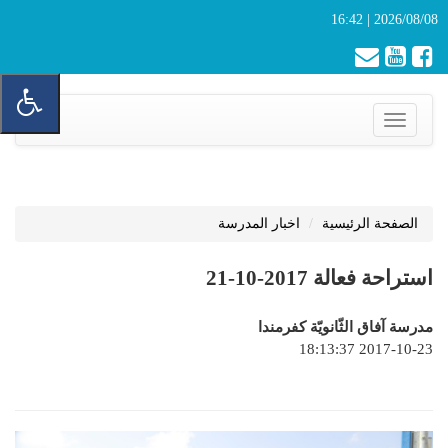
2026/08/08 | 16:42
Toggle
navigation
الصفحة الرئيسية
اخبار المدرسة
استراحة فعالة 2017-10-21
مدرسة آفاق الثّانويّة كفرمندا
2017-10-23 18:13:37