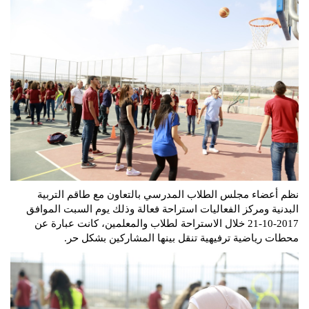
نظم أعضاء مجلس الطلاب المدرسي بالتعاون مع طاقم التربية
البدنية ومركز الفعاليات استراحة فعالة وذلك يوم السبت الموافق
2017-10-21 خلال الاستراحة لطلاب والمعلمين، كانت عبارة عن
محطات رياضية ترفيهية تنقل بينها المشاركين بشكل حر.