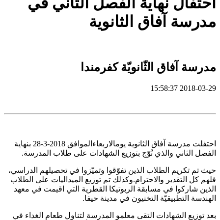
احتفال نهاية الفصل الثاني في
مدرسة آفاق الثانوية
مدرسة آفاق الثّانويّة كفرمندا
2018-03-29 15:58:37
احتفلت مدرسة آفاق الثانوية يومالاربعاءالموافق 2018-3-28 بنهاية
الفصل الثاني والذي تُوّج بتوزيع الشهادات على طلاب المدرسة.
حيث تم تكريم الطلاب الذين تفوّقوا وتميّزوا في تحصيلهم الدراسي،
فلهم كل التقدير والاحترام.وكذلك تم توزيع الميداليات على الطلاب
الذين شاركوا في مسابقة الربوتيكا القطرية التي اقيمت في معهد
الهندسة التطبيقيّة التخنيون في مدينة حيفا.
بعد توزيع الشهادات التقى معلمو المدرسة لتناول طعام الغداء في