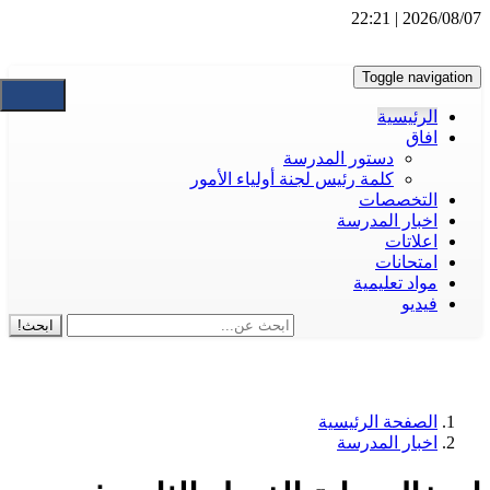
2026/08/07 | 22:21
Toggle navigation
الرئيسية
افاق
دستور المدرسة
كلمة رئيس لجنة أولياء الأمور
التخصصات
اخبار المدرسة
اعلاتات
امتحانات
مواد تعليمية
فيديو
ابحث!
الصفحة الرئيسية
اخبار المدرسة