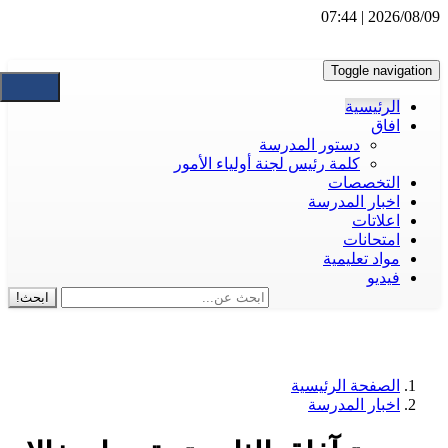
2026/08/09 | 07:44
Toggle navigation
الرئيسية
افاق
دستور المدرسة
كلمة رئيس لجنة أولياء الأمور
التخصصات
اخبار المدرسة
اعلاتات
امتحانات
مواد تعليمية
فيديو
ابحث!
الصفحة الرئيسية
اخبار المدرسة