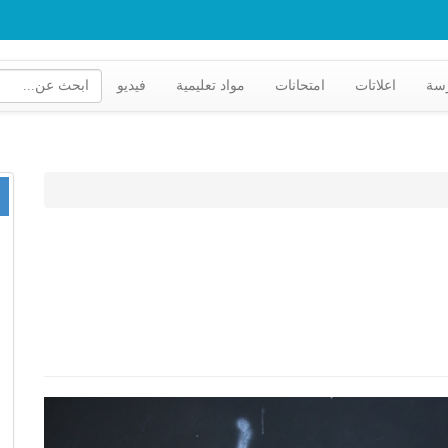
رسة
اعلاتات
امتحانات
مواد تعليمية
فيديو