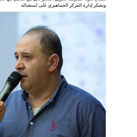
ونشكر إدارة المركز الجماهيري على استقباله