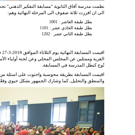
الى ان افرزت ثلاثة صفوف الى المرحلة النهائية وهم:
بطل طبقة العاشر : 1001
بطل طبقة الحادي عشر : 1101
بطل طبقة الثاني عشر : 1202
اق
تُوج كبطل المدرسة في المسابقة.
اقيمت المسابقة بطريقة محوسبة واحتوت على اسئلة من در
والمنطق والتحليل, كما وشارك الجمهور بشكل حيوي وفعّال وأ