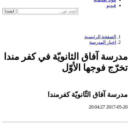
فيديو
ابحث!
الصفحة الرئيسية
اخبار المدرسة
مدرسة آفاق الثانويّة في كفر مندا
تخرّج فوجها الأوّل
مدرسة آفاق الثّانويّة كفرمندا
2017-05-20 20:04:27