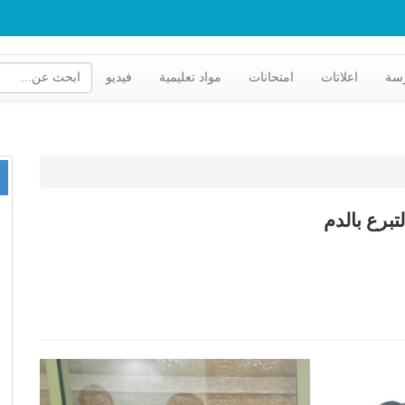
رسة
اعلاتات
امتحانات
مواد تعليمية
فيديو
تبرع بالدم