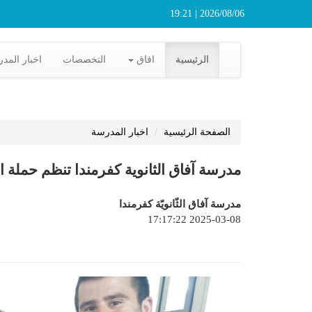
2026/08/06 | 19:21
الرئيسية
افاق
التخصصات
اخبار المد
الصفحة الرئيسية
اخبار المدرسة
مدرسة آفاق الثانوية كفرمندا تنظم حملة ال
مدرسة آفاق الثّانويّة كفرمندا
2025-03-08 17:17:22