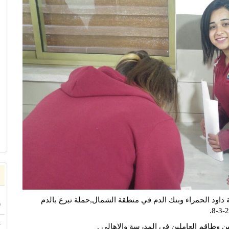
ا
 داود الحمراء وبنك الدم في منطقة الشمال,حملة تبرع بالدم
0