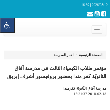
2026/08/10 | 16:39
Toggle
navigation
الصفحة الرئيسية
اخبار المدرسة
مؤتمر طلاب الكيمياء الثالث في مدرسة آفاق
الثانويّة كفر مندا بحضور بروفيسور أشرف إبريق
مدرسة آفاق الثّانويّة كفرمندا
2018-02-18 17:21:37