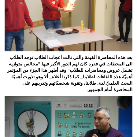
بعد هذه المحاضرة القيمة والتي نالت اعجاب الطلاب توجه الطلاب
الى المحطات في فقرة كان لهم الدور الأكبر فيها "مجالس متوازية
تشمل عروض ومحاضرات للطلاب" وقد أظهر هذا الجزء من المؤتمر
أهميّة هذه اللقاءات لطلابنا_ كما ذكرنا أعلاه_ ألا وهو تذويت أهميّة
البحث العلميّ لدى طلابنا، وتقوية شخصيّاتهم وتدريبهم على
المحاضرة أمام الجمهور.