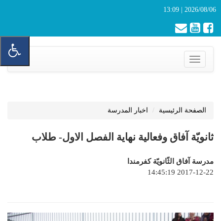
2026/08/06 | 13:09
Toggle
navigation
الصفحة الرئيسية
اخبار المدرسة
ثانويّة آفاق وفعالية نهاية الفصل الاول- طلاب
مدرسة آفاق الثّانويّة كفرمندا
2017-12-22 14:45:19