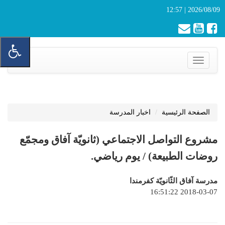
2026/08/09 | 12:57
Toggle
navigation
الصفحة الرئيسية
اخبار المدرسة
مشروع التواصل الاجتماعي (ثانويّة آفاق ومجمّع
روضات الطبيعة) / يوم رياضي.
مدرسة آفاق الثّانويّة كفرمندا
2018-03-07 16:51:22