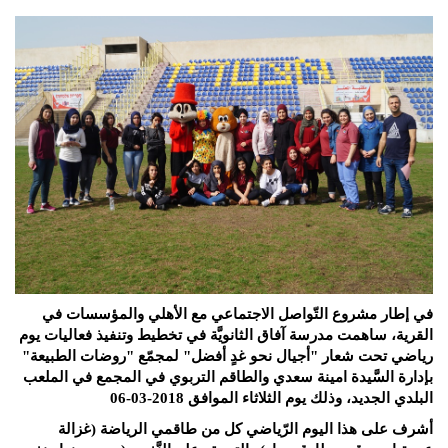
في إطار مشروع التّواصل الاجتماعي مع الأهلي والمؤسسات في
القرية، ساهمت مدرسة آفاق الثانويَّة في تخطيط وتنفيذ فعاليات يوم
رياضي تحت شعار "أجيال نحو غدٍ أفضل" لمجمّع "روضات الطبيعة"
بإدارة السَّيدة امينة سعدي والطاقم التربوي في المجمع في الملعب
البلدي الجديد، وذلك يوم الثلاثاء الموافق 2018-03-06
أشرف على هذا اليوم الرّياضي كل من طاقمي الرياضة (غزالة