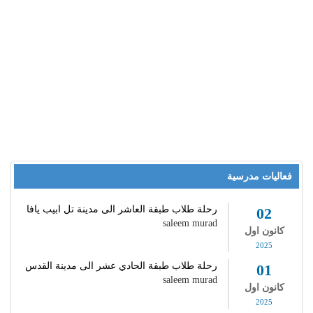
فعاليات مدرسية
رحلة طلاب طبقة العاشر الى مدينة تل ابيب يافا
02
saleem murad
كانون اول
2025
رحلة طلاب طبقة الحادي عشر الى مدينة القدس
01
saleem murad
كانون اول
2025