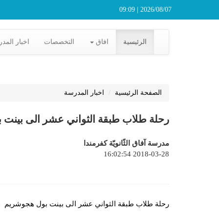
2026/08/07 | 09:09
الرئيسية
افاق
التخصصات
اخبار المد
الصفحة الرئيسية
اخبار المدرسة
رحلة طلاب طبقة الثواني عشر الى بينت بول هجو
مدرسة آفاق الثّانويّة كفرمندا
2018-03-28 16:02:54
رحلة طلاب طبقة الثواني عشر الى بينت بول هجوشريم ومعيان بار