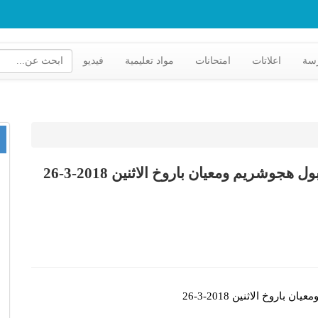
رسة
اعلاتات
امتحانات
مواد تعليمية
فيديو
شريم ومعيان باروخ الاثنين 2018-3-26
وخ الاثنين 2018-3-26