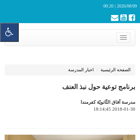
2026/08/09 | 00:20
Toggle
navigation
الصفحة الرئيسية
اخبار المدرسة
برنامج توعية حول نبذ العنف
مدرسة آفاق الثّانويّة كفرمندا
2018-01-30 18:14:45