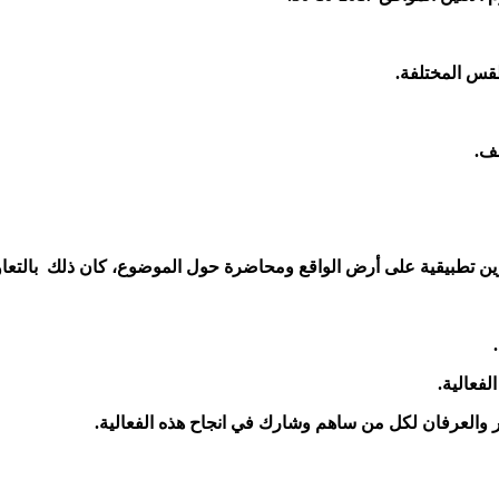
ن تطبيقية على أرض الواقع ومحاضرة حول الموضوع، كان ذلك بالتعا
فعالية.
كر والعرفان لكل من ساهم وشارك في انجاح هذه الفعالية.