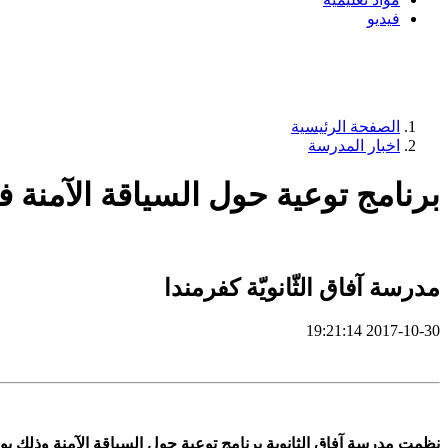
فيديو
الصفحة الرئيسية
اخبار المدرسة
برنامج توعية حول السياقة الآمنة ف
مدرسة آفاق الثّانويّة كفرمندا
2017-10-30 19:21:14
نظمت مدرسة آفاق الثانوية برنامج توعية حول السياقة الآمنة وذلك يوم الاثنين ا