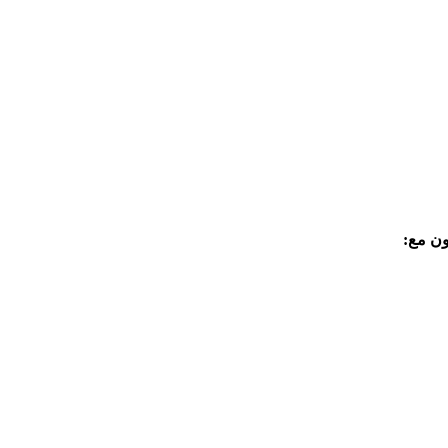
ون مع: