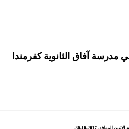
ي مدرسة آفاق الثانوية كفرمندا
لموافق 2017-10-30.