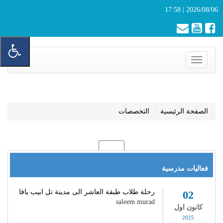
2026/08/06 | 17:58
Toggle
navigation
الصفحة الرئيسية
التخصصات
فعاليات مدرسية
رحلة طلاب طبقة العاشر الى مدينة تل ابيب يافا
02
saleem murad
كانون اول
2025