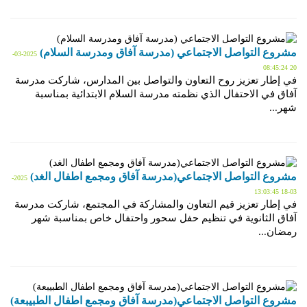
مشروع التواصل الاجتماعي (مدرسة آفاق ومدرسة السلام)
2025-03-
20 08:45:24
في إطار تعزيز روح التعاون والتواصل بين المدارس، شاركت مدرسة
آفاق في الاحتفال الذي نظمته مدرسة السلام الابتدائية بمناسبة
شهر...
مشروع التواصل الاجتماعي(مدرسة آفاق ومجمع اطفال الغد)
2025-
03-18 13:03:45
في إطار تعزيز قيم التعاون والمشاركة في المجتمع، شاركت مدرسة
آفاق الثانوية في تنظيم حفل سحور واحتفال خاص بمناسبة شهر
رمضان...
مشروع التواصل الاجتماعي(مدرسة آفاق ومجمع اطفال الطبيبعة)