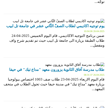
توجّه...
يوم توجيه اكاديمي لطلاب الصفّ الثّاني عشر في جامعة تل ابيب
2025-04-26 10:04:06
ضمن برنامج التوجيه الاكاديمي، قام اليوم الخميس 2025-04-24
طلاب الطبقة بزيارة الى جامعة تل ابيب حيث تم تقديم شرح واف
ومفصل...
طلاب مدرسة آفاق الثانوية يزورون معهد "مداع تيك" في حيفا
2025-04-26 08:31:37
قام اليوم الاربعاء 2025-04-23 طلاب صف 1003 اختصاص بيولوجيا
بزيارة معهد "مداع تيك" في مدينة حيفا حيث تجول الطلاب في متحف
المعهد...