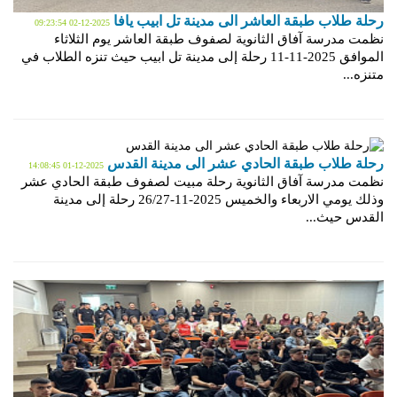
رحلة طلاب طبقة العاشر الى مدينة تل ابيب يافا
2025-12-02 09:23:54
نظمت مدرسة آفاق الثانوية لصفوف طبقة العاشر يوم الثلاثاء
الموافق 2025-11-11 رحلة إلى مدينة تل ابيب حيث تنزه الطلاب في
متنزه...
رحلة طلاب طبقة الحادي عشر الى مدينة القدس
2025-12-01 14:08:45
نظمت مدرسة آفاق الثانوية رحلة مبيت لصفوف طبقة الحادي عشر
وذلك يومي الاربعاء والخميس 2025-11-26/27 رحلة إلى مدينة
القدس حيث...