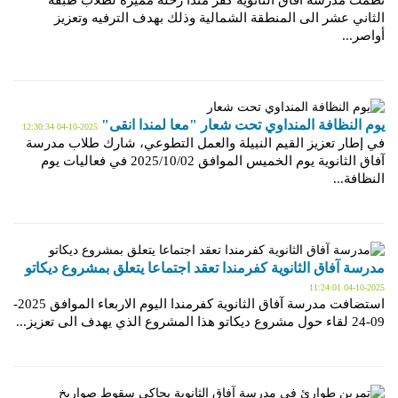
نظّمت مدرسة آفاق الثانوية كفر مندا رحلة مميّزة لطلاب طبقة
الثاني عشر الى المنطقة الشمالية وذلك بهدف الترفيه وتعزيز
أواصر...
يوم النظافة المنداوي تحت شعار "معا لمندا انقى"
2025-10-04 12:30:34
في إطار تعزيز القيم النبيلة والعمل التطوعي، شارك طلاب مدرسة
آفاق الثانوية يوم الخميس الموافق 2025/10/02 في فعاليات يوم
النظافة...
مدرسة آفاق الثانوية كفرمندا تعقد اجتماعا يتعلق بمشروع ديكاتو
2025-10-04 11:24:01
استضافت مدرسة آفاق الثانوية كفرمندا اليوم الاربعاء الموافق 2025-
09-24 لقاء حول مشروع ديكاتو هذا المشروع الذي يهدف الى تعزيز...