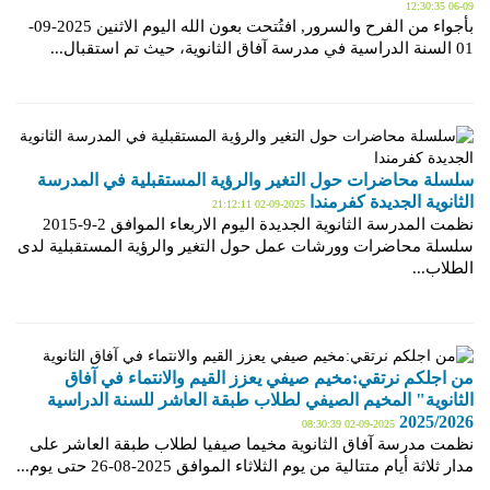
09-06 12:30:35
بأجواء من الفرح والسرور, افتُتحت بعون الله اليوم الاثنين 2025-09-
01 السنة الدراسية في مدرسة آفاق الثانوية، حيث تم استقبال...
سلسلة محاضرات حول التغير والرؤية المستقبلية في المدرسة
الثانوية الجديدة كفرمندا
2025-09-02 21:12:11
نظمت المدرسة الثانوية الجديدة اليوم الاربعاء الموافق 2-9-2015
سلسلة محاضرات وورشات عمل حول التغير والرؤية المستقبلية لدى
الطلاب...
من اجلكم نرتقي:مخيم صيفي يعزز القيم والانتماء في آفاق
الثانوية" المخيم الصيفي لطلاب طبقة العاشر للسنة الدراسية
2025/2026
2025-09-02 08:30:39
نظمت مدرسة آفاق الثانوية مخيما صيفيا لطلاب طبقة العاشر على
مدار ثلاثة أيام متتالية من يوم الثلاثاء الموافق 2025-08-26 حتى يوم...