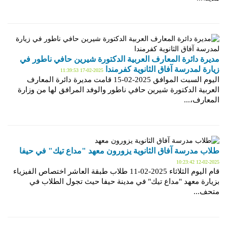
مديرة دائرة المعارف العربية الدكتورة شيرين حافي ناطور في
زيارة لمدرسة آفاق الثانوية كفرمندا
2025-02-17 11:39:53
اليوم السبت الموافق 2025-02-15 قامت مديرة دائرة المعارف
العربية الدكتورة شيرين حافي ناطور والوفد المرافق لها من وزارة
المعارف،...
طلاب مدرسة آفاق الثانوية يزورون معهد "مداع تيك" في حيفا
2025-02-12 10:23:42
قام اليوم الثلاثاء 2025-02-11 طلاب طبقة العاشر اختصاص الفيزياء
بزيارة معهد "مداع تيك" في مدينة حيفا حيث تجول الطلاب في
متحف...