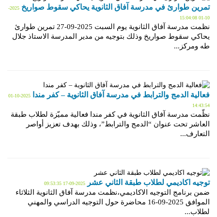
تمرين طوارئ في مدرسة آفاق الثانوية يحاكي سقوط صواريخ
2025-
10-01 15:04:08
نظمت مدرسة آفاق الثانوية يوم السبت 2025-09-27 تمرين طوارئ
يحاكي سقوط صواريخ وذلك بتوجيه من مدير المدرسة الاستاذ جلال
طه ومركز...
فعالية الدمج والترابط في مدرسة آفاق الثانوية – كفر مندا
2025-10-01
14:43:54
نظّمت مدرسة آفاق الثانوية في كفر مندا فعالية مميّزة لطلاب طبقة
العاشر تحت عنوان “الدمج والترابط”، وذلك بهدف تعزيز أواصر
التعارف...
توجيه اكاديمي لطلاب طبقة الثاني عشر
2025-09-17 09:53:35
ضمن برنامج التوجيه الاكاديمي،نظمت مدرسة آفاق الثانوية الثلاثاء
الموافق 2025-09-16 محاضرة حول التوجيه الدراسي والمهني
لطلاب...