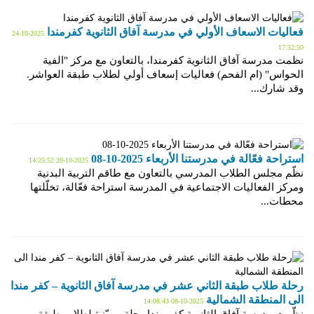
فعاليات الاسعاف الأولي في مدرسة آفاق الثانوية كفرمندا
2025-10-24
17:32:50
نظمت مدرسة آفاق الثانوية كفرمندا، بالتعاون مع مركز "الفية
الحواس" (ام الفحم) فعاليات إسعاف أولي لطلاب طبقة العواشر.
وقد شارك...
استراحة فعّالة في مدرستنا الأربعاء 2025-10-08
2025-10-20 14:25:52
نظّم مجلس الطلاب المدرسي بالتعاون مع طاقم التربية البدنية
ومركز الفعاليات الاجتماعية في المدرسة استراحة فعّالة، تخلّلتها
محطات...
رحلة طلاب طبقة الثاني عشر في مدرسة آفاق الثانوية – كفر مندا
الى المنطقة الشمالية
2025-10-08 14:08:43