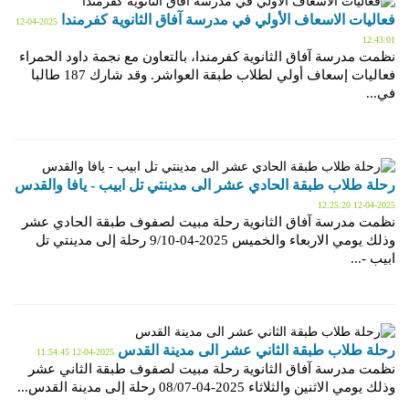
فعاليات الاسعاف الأولي في مدرسة آفاق الثانوية كفرمندا
2025-04-12
12:43:01
نظمت مدرسة آفاق الثانوية كفرمندا، بالتعاون مع نجمة داود الحمراء
فعاليات إسعاف أولي لطلاب طبقة العواشر. وقد شارك 187 طالبا
في...
رحلة طلاب طبقة الحادي عشر الى مدينتي تل ابيب - يافا والقدس
2025-04-12 12:25:20
نظمت مدرسة آفاق الثانوية رحلة مبيت لصفوف طبقة الحادي عشر
وذلك يومي الاربعاء والخميس 2025-04-9/10 رحلة إلى مدينتي تل
ابيب -...
رحلة طلاب طبقة الثاني عشر الى مدينة القدس
2025-04-12 11:54:45
نظمت مدرسة آفاق الثانوية رحلة مبيت لصفوف طبقة الثاني عشر
وذلك يومي الاثنين والثلاثاء 2025-04-08/07 رحلة إلى مدينة القدس...