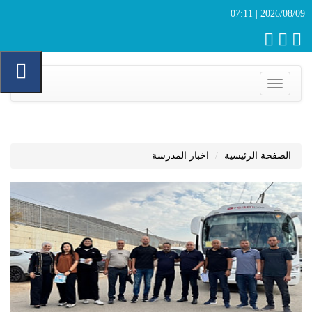
2026/08/09 | 07:11
Toggle
navigation
الصفحة الرئيسية
اخبار المدرسة