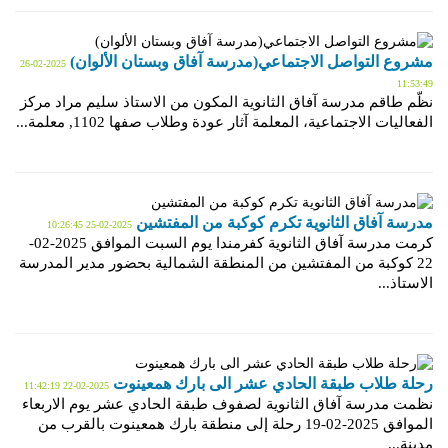
مشروع التواصل الاجتماعي(مدرسة آفاق وبستان الألوان)
2025-02-26
11:53:49
نظّم طاقم مدرسة آفاق الثانوية المكون من الاستاذ سليم مراد مركز
الفعاليات الاجتماعية، المعلمة آثار عودة وطلاب صفها 1102, معلمة...
مدرسة آفاق الثانوية تكرم كوكبة من المفتشين
2025-02-25 10:26:45
كرمت مدرسة آفاق الثانوية كفرمندا يوم السبت الموافق 2025-02-
22 كوكبة من المفتشين من المنطقة الشمالية بحضور مدير المدرسة
الاستاذ...
رحلة طلاب طبقة الحادي عشر الى بارك همعينوت
2025-02-22 11:42:19
نظمت مدرسة آفاق الثانوية لصفوف طبقة الحادي عشر يوم الاربعاء
الموافق 2025-02-19 رحلة إلى منطقة بارك همعينوت بالقرب من
مدينة...