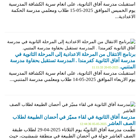
استقبلت مدرسة آفاق الثانوية، على انغام سرية الكشافة المدرسية
يوم الخميس الموافق 2025-05-15 طلاب ومعلمي مدرسة الحكمة
الاعدادية...
برنامج الانتقال من المرحلة الاعدادية إلى المرحلة الثانوية في
مدرسة آفاق الثانوية كفرمندا . المدرسة تستقبل بحفاوة مدرسة
المتنبي.
2025-05-20 11:15:33
استقبلت مدرسة آفاق الثانوية، على انغام سرية الكشافة المدرسية
يوم الاربعاء الموافق 2025-05-14 طلاب ومعلمي مدرسة المتنبي...
مدرسة آفاق الثانوية في لقاء مميّز في أحضان الطبيعة لطلاب
الصف العاشر
2025-05-05 12:44:36
نظّمت مدرسة آفاق الثانويّة يوم الثلاثاء 2025-04-29 لطلاب طبقة
الصف العاشر جولة في أحضان الطبيعة في منطقة شمشيت، حيث