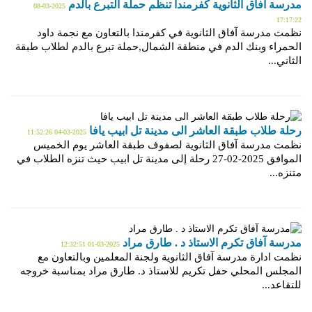
مدرسة آفاق الثانوية كفرمندا تنظم حملة التبرع بالدم
2025-03-08
17:17:22
نظمت مدرسة آفاق الثانوية في كفرمندا بالتعاون مع نجمة داود
الحمراء وبنك الدم في منطقة الشمال,حملة تبرع بالدم لطلاب طبقة
الثاني...
رحلة طلاب طبقة العاشر الى مدينة تل ابيب يافا
2025-03-04 11:52:26
نظمت مدرسة آفاق الثانوية لصفوف طبقة العاشر يوم الخميس
الموافق 2025-02-27 رحلة إلى مدينة تل ابيب حيث تنزه الطلاب في
متنزه...
مدرسة آفاق تكرم الاستاذ د . طارق مراد
2025-03-01 12:32:51
نظمت ادارة مدرسة آفاق الثانوية ولجنة المعلمين وبالتعاون مع
المجلس المحلي حفل تكريم للاستاذ د. طارق مراد بمناسبة خروجه
للتقاعد...