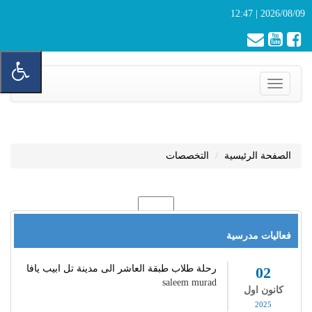
2026/08/09 | 12:47
Toggle
navigation
الصفحة الرئيسية
التخصصات
فعاليات مدرسية
رحلة طلاب طبقة العاشر الى مدينة تل ابيب يافا
02
saleem murad
كانون اول
2025