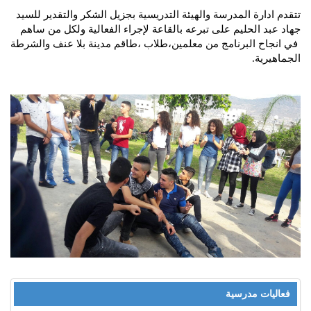
تتقدم ادارة المدرسة والهيئة التدريسية بجزيل الشكر والتقدير للسيد
جهاد عبد الحليم على تبرعه بالقاعة لإجراء الفعالية ولكل من ساهم
في انجاح البرنامج من معلمين،طلاب ،طاقم مدينة بلا عنف والشرطة
الجماهيرية.
فعاليات مدرسية