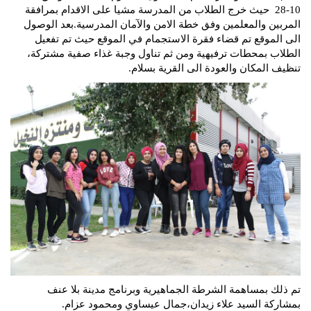
10-28 حيث خرج الطلاب من المدرسة مشيا على الاقدام بمرافقة
المربين والمعلمين وفق خطة الامن والآمان المدرسية.بعد الوصول
الى الموقع تم قضاء فقرة الاستجمام في الموقع حيث تم تفعيل
الطلاب بمحطات ترفيهية ومن ثم تناول وجبة غذاء صفية مشتركة،
تنظيف المكان والعودة الى القرية بسلام.
تم ذلك بمساهمة الشرطة الجماهيرية وبرنامج مدينة بلا عنف
بمشاركة السيد علاء زيدان،جمال عيساوي ومحمود عزام.