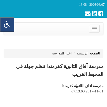
2026/08/07 | 13:08
Toggle
navigation
الصفحة الرئيسية
اخبار المدرسة
مدرسة آفاق الثانوية كفرمندا تنظم جولة في
المحيط القريب
مدرسة آفاق الثّانويّة كفرمندا
2017-11-01 07:13:03