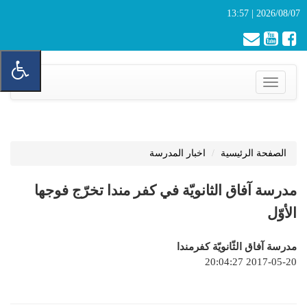
2026/08/07 | 13:57
Toggle
navigation
الصفحة الرئيسية
اخبار المدرسة
مدرسة آفاق الثانويّة في كفر مندا تخرّج فوجها
الأوّل
مدرسة آفاق الثّانويّة كفرمندا
2017-05-20 20:04:27